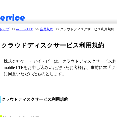
トップ
>>
mobile LTE
>>
会員規約
>>
クラウドディスクサービス利用規約
クラウドディスクサービス利用規約
株式会社ケー・アイ・ピーは、クラウドディスクサービス利
mobile LTEをお申し込みいただいたお客様は、事前に本
に同意いただいたものとします。
クラウドディスクサービス利用規約