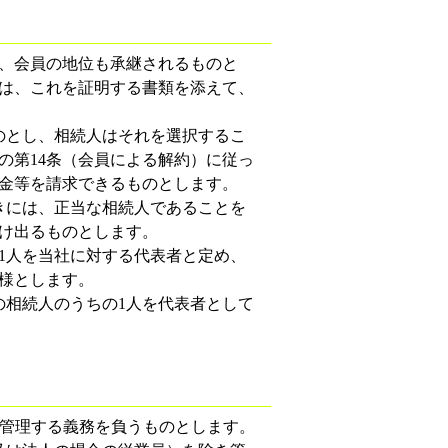
、会員の地位も承継されるものと
は、これを証明する書類を添えて、
のとし、相続人はそれを選択するこ
の第14条（会員による解約）に従っ
金等を請求できるものとします。
きには、正当な相続人であることを
け出るものとします。
1人を当社に対する代表者と定め、
様とします。
の相続人のうちの1人を代表者として
管理する義務を負うものとします。