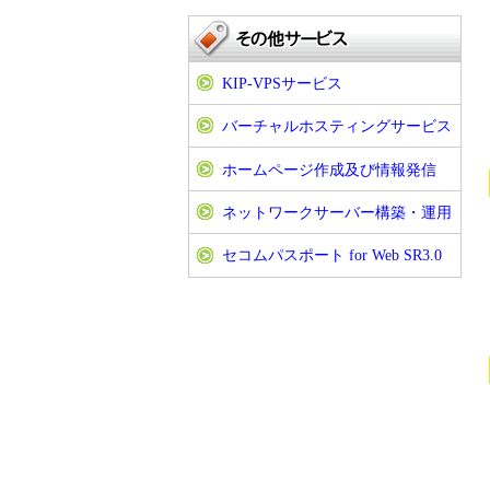
KIP-VPSサービス
バーチャルホスティングサービス
ホームページ作成及び情報発信
ネットワークサーバー構築・運用
セコムパスポート for Web SR3.0