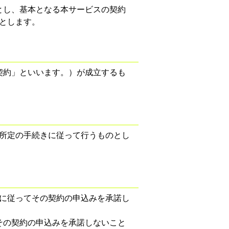
とし、基本となる本サービスの契約
とします。
契約」といいます。）が成立するも
所定の手続きに従って行うものとし
に従ってその契約の申込みを承諾し
その契約の申込みを承諾しないこと