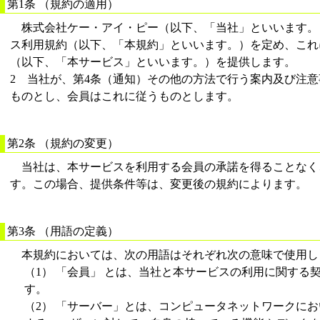
第1条 （規約の適用）
株式会社ケー・アイ・ピー（以下、「当社」といいます。
ス利用規約（以下、「本規約」といいます。）を定め、これ
（以下、「本サービス」といいます。）を提供します。
2 当社が、第4条（通知）その他の方法で行う案内及び注
ものとし、会員はこれに従うものとします。
第2条 （規約の変更）
当社は、本サービスを利用する会員の承諾を得ることなく
す。この場合、提供条件等は、変更後の規約によります。
第3条 （用語の定義）
本規約においては、次の用語はそれぞれ次の意味で使用し
（1） 「会員」 とは、当社と本サービスの利用に関する
す。
（2） 「サーバー」とは、コンピュータネットワークに