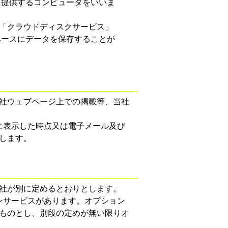
を提供するコンピュータをいいま
、「クラウドディスクサービス」
ペースにデータを保存することが
社ウェブページ上での掲載等、当社
に表示した時点又は電子メール及び
します。
社が別に定めるとおりとします。
ンサービスがあります。オプション
ものとし、別段の定めが無い限りオ