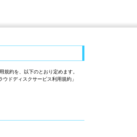
用規約を、以下のとおり定めます。
「クラウドディスクサービス利用規約」