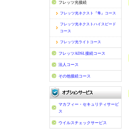
フレッツ光接続
フレッツ光ネクスト『隼』コース
フレッツ光ネクストハイスピード
コース
フレッツ光ライトコース
フレッツADSL接続コース
法人コース
その他接続コース
マカフィー・セキュリティサービ
ス
ウイルスチェックサービス