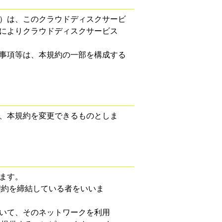
）は、このクラウドディスクサービ
によりクラウドディスクサービス
意事項等は、本規約の一部を構成する
、本規約を変更できるものとしま
ます。
契約を締結している者をいいま
おいて、そのネットワークを利用