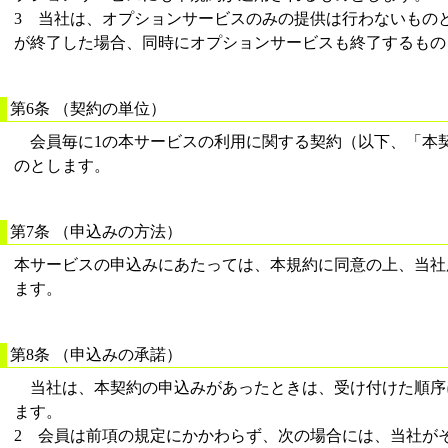
3 当社は、オプションサービスのみの提供は行わないもの
が終了した場合、同時にオプションサービスも終了するもの
第6条 （契約の単位）
会員毎に1の本サービスの利用に関する契約（以下、「本
のとします。
第7条 （申込みの方法）
本サービスの申込みにあたっては、本規約に同意の上、当社
ます。
第8条 （申込みの承諾）
当社は、本契約の申込みがあったときは、受け付けた順序
ます。
2 会員は前項の規定にかかわらず、次の場合には、当社が