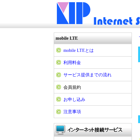
mobile LTE
mobile LTEとは
利用料金
サービス提供までの流れ
会員規約
お申し込み
注意事項